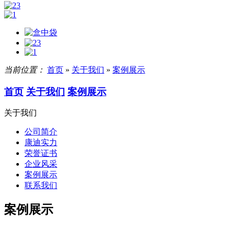
当前位置：
首页
»
关于我们
»
案例展示
首页
关于我们
案例展示
关于我们
公司简介
康迪实力
荣誉证书
企业风采
案例展示
联系我们
案例展示