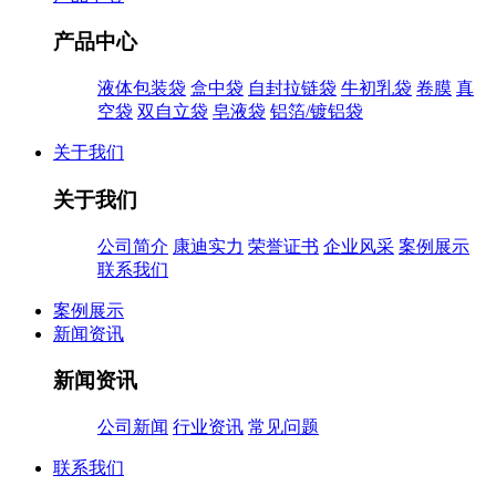
产品中心
液体包装袋
盒中袋
自封拉链袋
牛初乳袋
卷膜
真
空袋
双自立袋
皂液袋
铝箔/镀铝袋
关于我们
关于我们
公司简介
康迪实力
荣誉证书
企业风采
案例展示
联系我们
案例展示
新闻资讯
新闻资讯
公司新闻
行业资讯
常见问题
联系我们