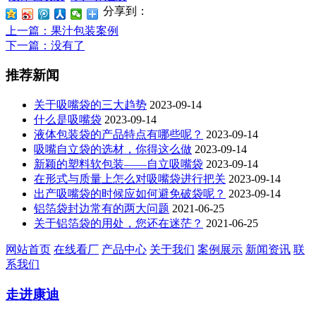
分享到：
上一篇
：果汁包装案例
下一篇
：没有了
推荐新闻
关于吸嘴袋的三大趋势
2023-09-14
什么是吸嘴袋
2023-09-14
液体包装袋的产品特点有哪些呢？
2023-09-14
吸嘴自立袋的选材，你得这么做
2023-09-14
新颖的塑料软包装——自立吸嘴袋
2023-09-14
在形式与质量上怎么对吸嘴袋进行把关
2023-09-14
出产吸嘴袋的时候应如何避免破袋呢？
2023-09-14
铝箔袋封边常有的两大问题
2021-06-25
关于铝箔袋的用处，您还在迷茫？
2021-06-25
网站首页
在线看厂
产品中心
关于我们
案例展示
新闻资讯
联
系我们
走进康迪