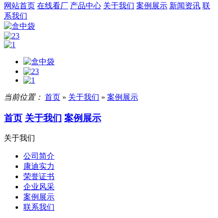
网站首页
在线看厂
产品中心
关于我们
案例展示
新闻资讯
联
系我们
当前位置：
首页
»
关于我们
»
案例展示
首页
关于我们
案例展示
关于我们
公司简介
康迪实力
荣誉证书
企业风采
案例展示
联系我们