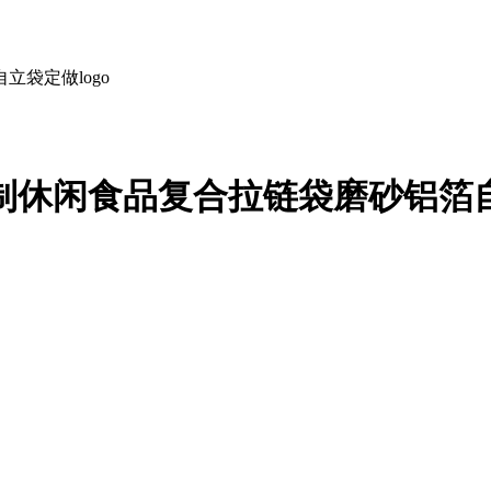
休闲食品复合拉链袋磨砂铝箔自立