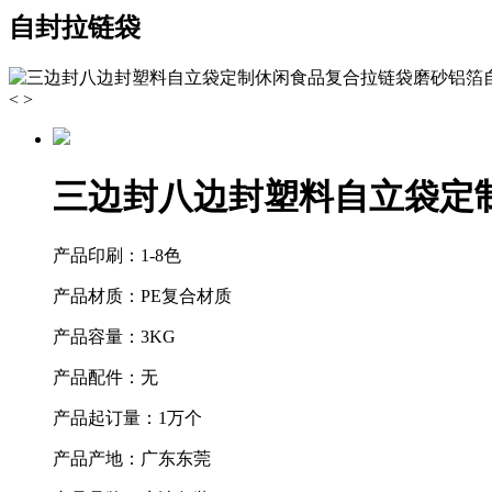
自封拉链袋
<
>
三边封八边封塑料自立袋定制
产品印刷：
1-8色
产品材质：
PE复合材质
产品容量：
3KG
产品配件：
无
产品起订量：
1万个
产品产地：
广东东莞