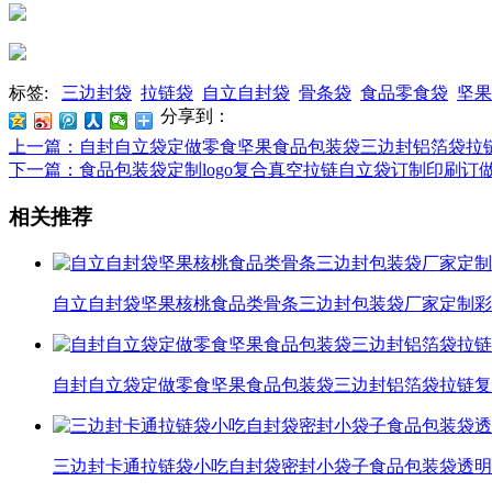
标签:
三边封袋
拉链袋
自立自封袋
骨条袋
食品零食袋
坚果
分享到：
上一篇
：自封自立袋定做零食坚果食品包装袋三边封铝箔袋拉
下一篇
：食品包装袋定制logo复合真空拉链自立袋订制印刷订
相关推荐
自立自封袋坚果核桃食品类骨条三边封包装袋厂家定制彩
自封自立袋定做零食坚果食品包装袋三边封铝箔袋拉链复
三边封卡通拉链袋小吃自封袋密封小袋子食品包装袋透明