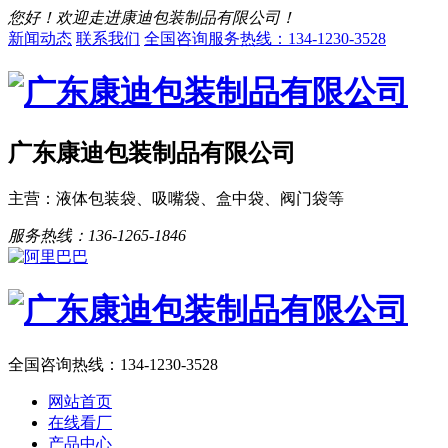
您好！欢迎走进康迪包装制品有限公司！
新闻动态
联系我们
全国咨询服务热线：134-1230-3528
广东康迪包装制品有限公司
主营：液体包装袋、吸嘴袋、盒中袋、阀门袋等
服务热线：
136-1265-1846
全国咨询热线：
134-1230-3528
网站首页
在线看厂
产品中心