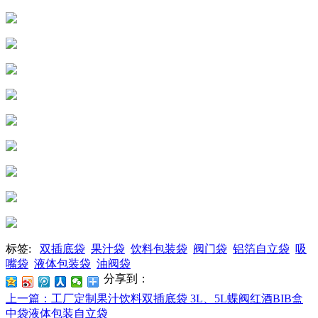
标签:
双插底袋
果汁袋
饮料包装袋
阀门袋
铝箔自立袋
吸
嘴袋
液体包装袋
油阀袋
分享到：
上一篇
：工厂定制果汁饮料双插底袋 3L、5L蝶阀红酒BIB盒
中袋液体包装自立袋