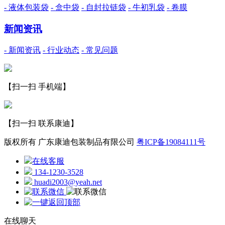
- 液体包装袋
- 盒中袋
- 自封拉链袋
- 牛初乳袋
- 卷膜
新闻资讯
- 新闻资讯
- 行业动态
- 常见问题
【扫一扫 手机端】
【扫一扫 联系康迪】
版权所有 广东康迪包装制品有限公司
粤ICP备19084111号
在线客服
134-1230-3528
huadi2003@yeah.net
在线聊天