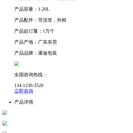
产品容量：
1-20L
产品配件：
导流管，外框
产品起订量：
1万个
产品产地：
广东东莞
产品品牌：
康迪包装
全国咨询热线：
134-1230-3528
立即咨询
产品详情