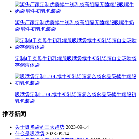
源头厂家定制优质犊牛初乳袋高阻隔无菌罐服吸嘴牛奶
袋 犊牛初乳包装袋
定制4千克母牛初乳罐服吸嘴袋犊牛初乳铝箔自立吸嘴袋
存储液体袋
吸嘴袋定制1-10L犊牛初乳铝箔复合袋食品级犊牛罐服初
乳包装袋
推荐新闻
关于吸嘴袋的三大趋势
2023-09-14
什么是吸嘴袋
2023-09-14