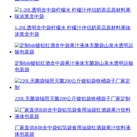
1-20L透明盒中袋柠檬水 柠檬汁伴侣奶茶店原材料果味
浓浆盒中袋
定制bib镀铝红酒盒中袋果汁液体无菌袋山泉水透明运输
包装袋
220L无菌袋辐照灭菌200公斤镀铝袋铁桶袋子厂家定制
厂家直供BIB盒中袋铝箔袋食用油袋红酒袋果汁饮料液
体包装袋