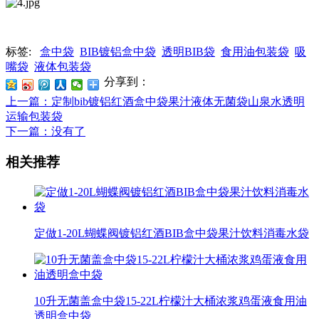
标签:
盒中袋
BIB镀铝盒中袋
透明BIB袋
食用油包装袋
吸
嘴袋
液体包装袋
分享到：
上一篇
：定制bib镀铝红酒盒中袋果汁液体无菌袋山泉水透明
运输包装袋
下一篇
：没有了
相关推荐
定做1-20L蝴蝶阀镀铝红酒BIB盒中袋果汁饮料消毒水袋
10升无菌盖盒中袋15-22L柠檬汁大桶浓浆鸡蛋液食用油
透明盒中袋