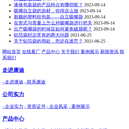
液体包装袋的产品特点有哪些呢？
2023-09-14
吸嘴自立袋的选材，你得这么做
2023-09-14
新颖的塑料软包装——自立吸嘴袋
2023-09-14
在形式与质量上怎么对吸嘴袋进行把关
2023-09-14
出产吸嘴袋的时候应如何避免破袋呢？
2023-09-14
铝箔袋封边常有的两大问题
2021-06-25
关于铝箔袋的用处，您还在迷茫？
2021-06-25
网站首页
在线看厂
产品中心
关于我们
案例展示
新闻资讯
联
系我们
走进康迪
- 走进康迪
- 联系康迪
公司实力
- 企业实力
- 资质证书
- 企业风采
- 案例展示
产品中心