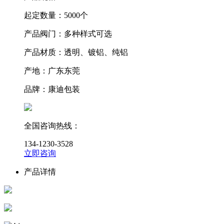
起定数量：
5000个
产品阀门：
多种样式可选
产品材质：
透明、镀铝、纯铝
产地：
广东东莞
品牌：
康迪包装
全国咨询热线：
134-1230-3528
立即咨询
产品详情