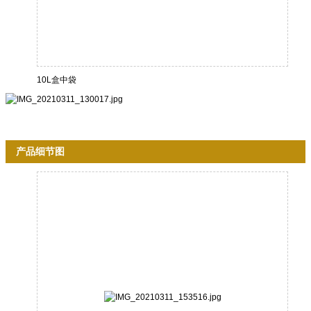
10L盒中袋
产品细节图