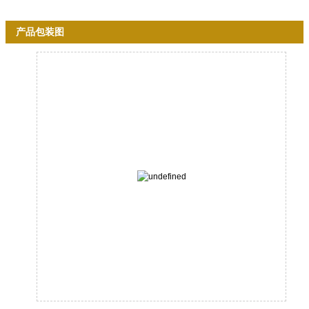
产品包装图