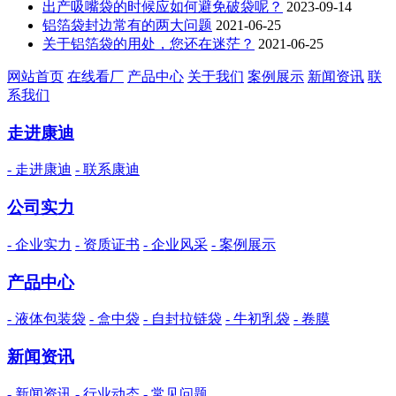
出产吸嘴袋的时候应如何避免破袋呢？
2023-09-14
铝箔袋封边常有的两大问题
2021-06-25
关于铝箔袋的用处，您还在迷茫？
2021-06-25
网站首页
在线看厂
产品中心
关于我们
案例展示
新闻资讯
联
系我们
走进康迪
- 走进康迪
- 联系康迪
公司实力
- 企业实力
- 资质证书
- 企业风采
- 案例展示
产品中心
- 液体包装袋
- 盒中袋
- 自封拉链袋
- 牛初乳袋
- 卷膜
新闻资讯
- 新闻资讯
- 行业动态
- 常见问题