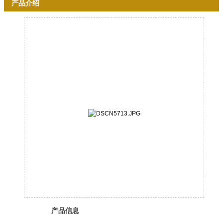
产品介绍
产品信息