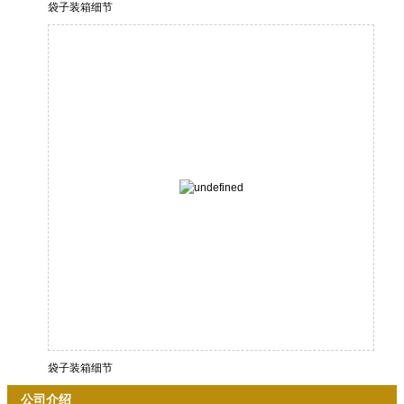
袋子装箱细节
袋子装箱细节
公司介绍