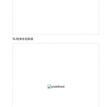
5L纯净水包装袋