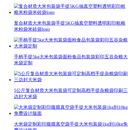
复合材质大米包装袋手提5KG抽真空塑料透明彩印粗粮
米粉袋米砖袋logo
手柄手提5kg大米包装袋面粉食品包装袋彩印五谷杂粮大
米袋定制
5公斤复合材质大米包装袋可定制高档手提杂粮袋印刷三
边封大米袋
大米袋定制彩印腹膜真空袋手提大米包装袋1kg到10kg免