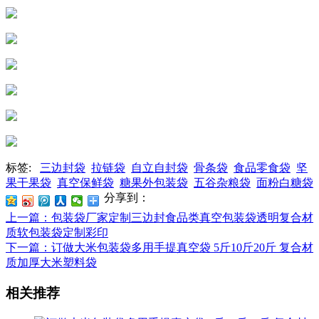
标签:
三边封袋
拉链袋
自立自封袋
骨条袋
食品零食袋
坚
果干果袋
真空保鲜袋
糖果外包装袋
五谷杂粮袋
面粉白糖袋
分享到：
上一篇
：包装袋厂家定制三边封食品类真空包装袋透明复合材
质软包装袋定制彩印
下一篇
：订做大米包装袋多用手提真空袋 5斤10斤20斤 复合材
质加厚大米塑料袋
相关推荐