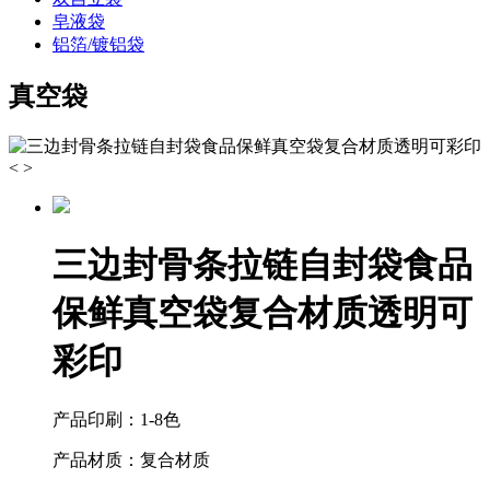
皂液袋
铝箔/镀铝袋
真空袋
<
>
三边封骨条拉链自封袋食品
保鲜真空袋复合材质透明可
彩印
产品印刷：
1-8色
产品材质：
复合材质