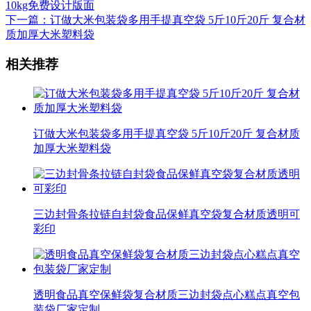
10kg免费设计版面
下一篇
：订做大米包装袋多用手提真空袋 5斤10斤20斤 复合材
质加厚大米塑料袋
相关推荐
订做大米包装袋多用手提真空袋 5斤10斤20斤 复合材质
加厚大米塑料袋
三边封骨条拉链自封袋食品保鲜真空袋复合材质透明可
彩印
透明食品真空保鲜袋复合材质三边封袋点心糕点真空包
装袋厂家定制