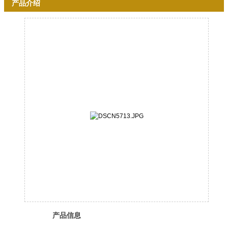
产品介绍
产品信息