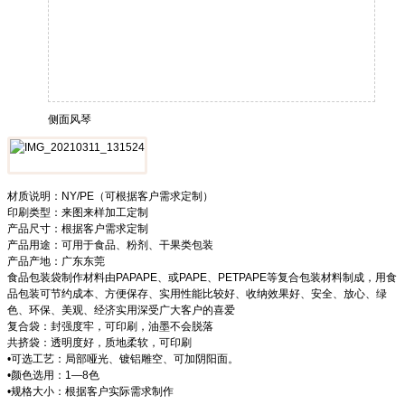
侧面风琴
材质说明：
NY/PE
（可根据客户需求定制）
印刷类型：来图来样加工定制
产品尺寸：
根据客户需求定制
产品用途：可用于食品、粉剂、干果类包装
产品产地：广东东莞
食品包装袋制作材料由
PAPAPE、或PAPE、PETPAPE等复合包装材料制成，用食
品包装可节约成本、方便保存、实用性能比较好、收纳效果好、安全、放心、绿
色、环保、美观、经济实用深受广大客户的喜爱
复合袋：封强度牢，可印刷，油墨不会脱落
共挤袋：透明度好，质地柔软，可印刷
•
可选工艺：局部哑光、镀铝雕空、可加阴阳面。
•
颜色选用：
1—8
色
•
规格大小：根据客户实际需求制作