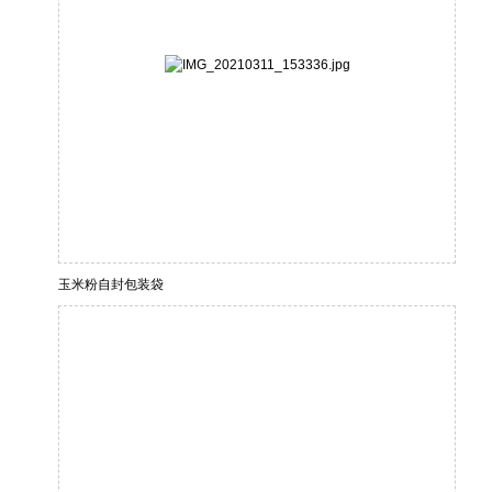
玉米粉自封包装袋