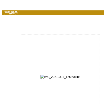
产品展示
优质